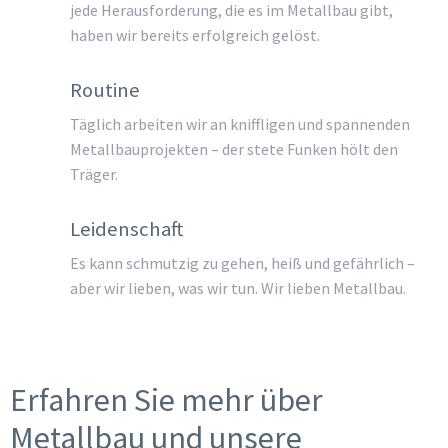
jede Herausforderung, die es im Metallbau gibt,
haben wir bereits erfolgreich gelöst.
Routine
Täglich arbeiten wir an kniffligen und spannenden
Metallbauprojekten – der stete Funken hölt den
Träger.
Leidenschaft
Es kann schmutzig zu gehen, heiß und gefährlich –
aber wir lieben, was wir tun. Wir lieben Metallbau.
Erfahren Sie mehr über
Metallbau und unsere