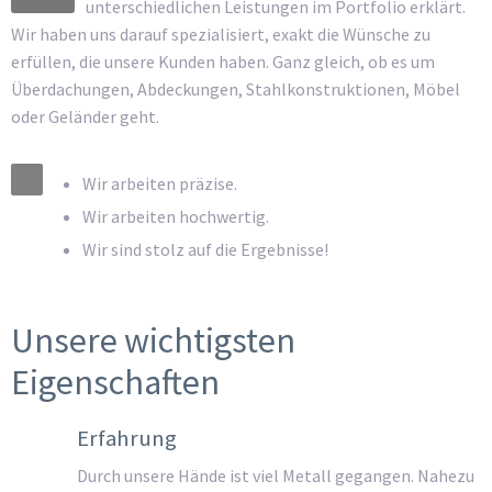
unterschiedlichen Leistungen im Portfolio erklärt.
Wir haben uns darauf spezialisiert, exakt die Wünsche zu
erfüllen, die unsere Kunden haben. Ganz gleich, ob es um
Überdachungen, Abdeckungen, Stahlkonstruktionen, Möbel
oder Geländer geht.
Wir arbeiten präzise.
Wir arbeiten hochwertig.
Wir sind stolz auf die Ergebnisse!
Unsere wichtigsten
Eigenschaften
Erfahrung
Durch unsere Hände ist viel Metall gegangen. Nahezu