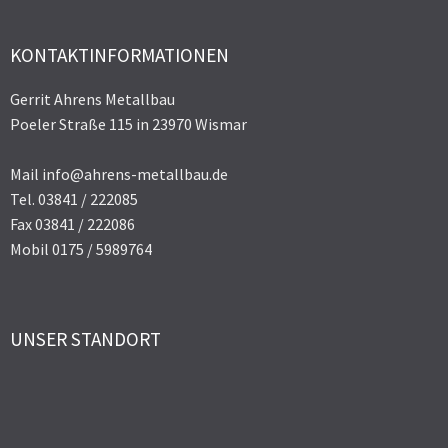
KONTAKTINFORMATIONEN
Gerrit Ahrens Metallbau
Poeler Straße 115 in 23970 Wismar
Mail info@ahrens-metallbau.de
Tel. 03841 / 222085
Fax 03841 / 222086
Mobil 0175 / 5989764
UNSER STANDORT