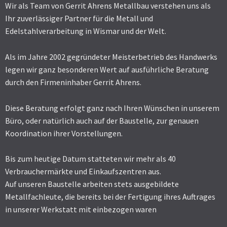
Wir als Team von Gerrit Ahrens Metallbau verstehen uns als
Ihr zuverlässiger Partner für die Metall und
Edelstahlverarbeitung in Wismar und der Welt.
Als im Jahre 2002 gegründeter Meisterbetrieb des Handwerks
legen wir ganz besonderen Wert auf ausführliche Beratung
durch den Firmeninhaber Gerrit Ahrens.
Diese Beratung erfolgt ganz nach Ihren Wünschen in unserem
Büro, oder natürlich auch auf der Baustelle, zur genauen
Koordination ihrer Vorstellungen.
Bis zum heutige Datum statteten wir mehr als 40
Verbrauchermärkte und Einkaufszentren aus.
Auf unseren Baustelle arbeiten stets ausgebildete
Metallfachleute, die bereits bei der Fertigung ihres Auftrages
in unserer Werkstatt mit einbezogen waren