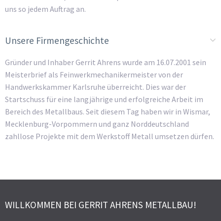
uns so jedem Auftrag an.
Unsere Firmengeschichte
Gründer und Inhaber Gerrit Ahrens wurde am 16.07.2001 sein
Meisterbrief als Feinwerkmechanikermeister von der
Handwerkskammer Karlsruhe überreicht. Dies war der
Startschuss für eine langjährige und erfolgreiche Arbeit im
Bereich des Metallbaus. Seit diesem Tag haben wir in Wismar,
Mecklenburg-Vorpommern und ganz Norddeutschland
zahllose Projekte mit dem Werkstoff Metall umsetzen dürfen.
WILLKOMMEN BEI GERRIT AHRENS METALLBAU!