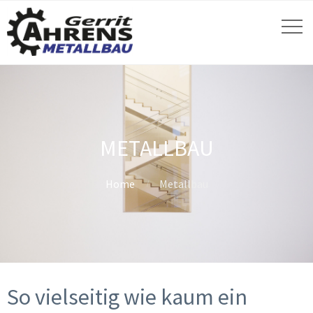
METALLBAU
Home
Metallbau
So vielseitig wie kaum ein