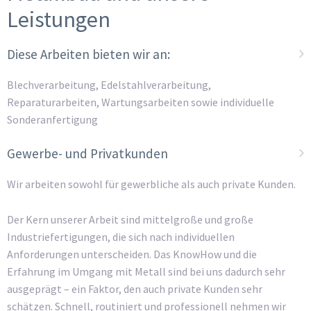
Leistungen
Diese Arbeiten bieten wir an:
Blechverarbeitung, Edelstahlverarbeitung,
Reparaturarbeiten, Wartungsarbeiten sowie individuelle
Sonderanfertigung
Gewerbe- und Privatkunden
Wir arbeiten sowohl für gewerbliche als auch private Kunden.
Der Kern unserer Arbeit sind mittelgroße und große
Industriefertigungen, die sich nach individuellen
Anforderungen unterscheiden. Das KnowHow und die
Erfahrung im Umgang mit Metall sind bei uns dadurch sehr
ausgeprägt – ein Faktor, den auch private Kunden sehr
schätzen. Schnell, routiniert und professionell nehmen wir