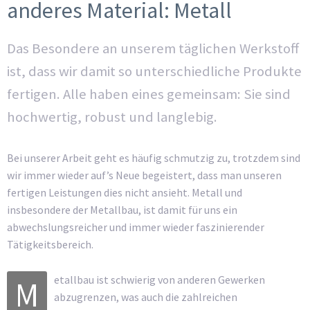
anderes Material: Metall
Das Besondere an unserem täglichen Werkstoff
ist, dass wir damit so unterschiedliche Produkte
fertigen. Alle haben eines gemeinsam: Sie sind
hochwertig, robust und langlebig.
Bei unserer Arbeit geht es häufig schmutzig zu, trotzdem sind
wir immer wieder auf’s Neue begeistert, dass man unseren
fertigen Leistungen dies nicht ansieht. Metall und
insbesondere der Metallbau, ist damit für uns ein
abwechslungsreicher und immer wieder faszinierender
Tätigkeitsbereich.
etallbau ist schwierig von anderen Gewerken
M
abzugrenzen, was auch die zahlreichen